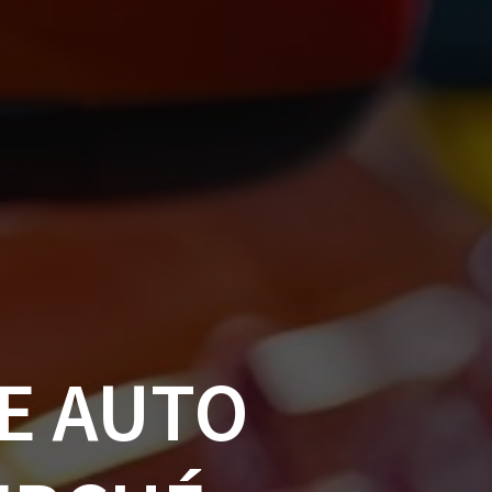
E AUTO