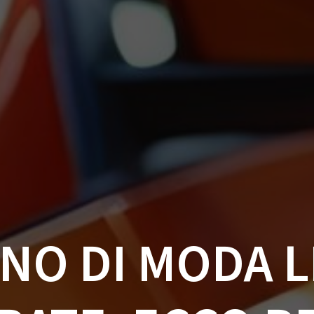
NO DI MODA L