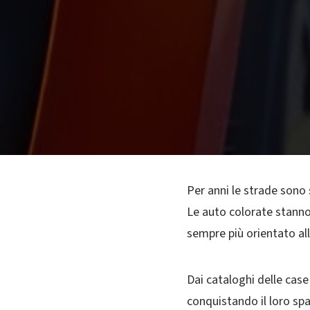
Per anni le strade sono
Le auto colorate stann
sempre più orientato all
Dai cataloghi delle case 
conquistando il loro sp