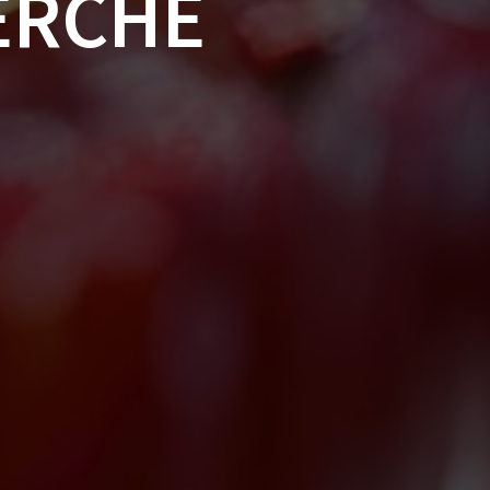
ERCHÉ