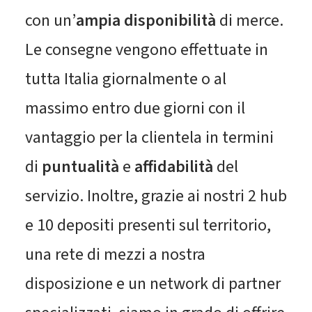
con un’
ampia disponibilità
di merce.
Le consegne vengono effettuate in
tutta Italia giornalmente o al
massimo entro due giorni con il
vantaggio per la clientela in termini
di
puntualità
e
affidabilità
del
servizio. Inoltre, grazie ai nostri 2 hub
e 10 depositi presenti sul territorio,
una rete di mezzi a nostra
disposizione e un network di partner