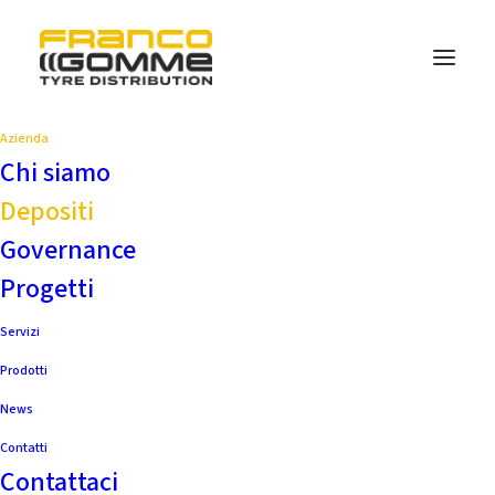
Azienda
Chi siamo
Depositi
Governance
Progetti
Servizi
Prodotti
News
Contatti
Contattaci