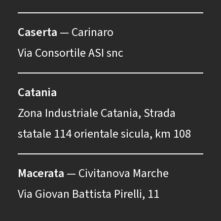
Caserta
— Carinaro
Via Consortile ASI snc
Catania
Zona Industriale Catania, Strada
statale 114 orientale sicula, km 108
Macerata
— Civitanova Marche
Via Giovan Battista Pirelli, 11