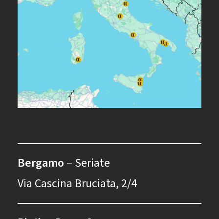
Bergamo
– Seriate
Via Cascina Bruciata, 2/4