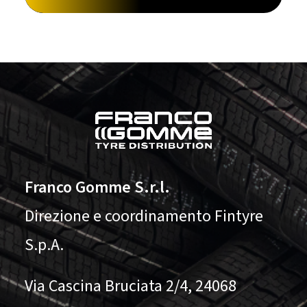
Franco Gomme S.r.l.
Direzione e coordinamento Fintyre
S.p.A.
Via Cascina Bruciata 2/4, 24068