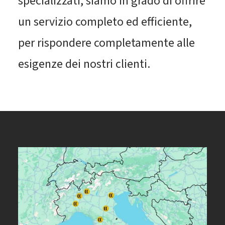
specializzati, siamo in grado di offrire
un servizio completo ed efficiente,
per rispondere completamente alle
esigenze dei nostri clienti.