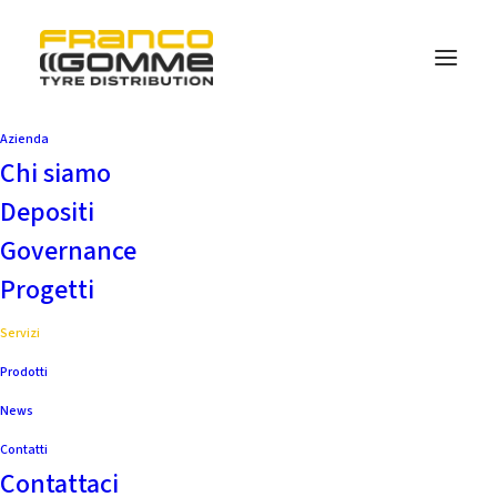
Azienda
Chi siamo
Depositi
Governance
Progetti
Servizi
Prodotti
News
Contatti
Contattaci