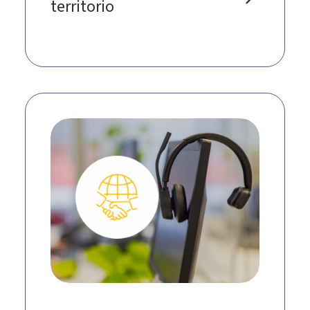
territorio