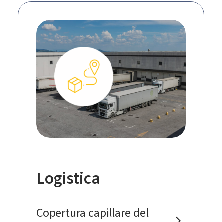
Logistica
Copertura capillare del