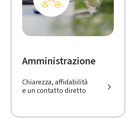
Amministrazione
Chiarezza, affidabilità
e un contatto diretto