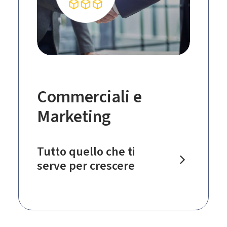
Commerciali e
Marketing
Tutto quello che ti
serve per crescere