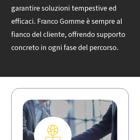
garantire soluzioni tempestive ed
efficaci. Franco Gomme è sempre al
fianco del cliente, offrendo supporto
concreto in ogni fase del percorso.