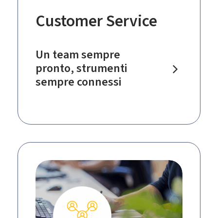
Customer Service
Un team sempre
pronto, strumenti
sempre connessi