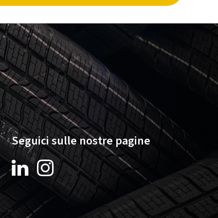
Seguici sulle nostre pagine