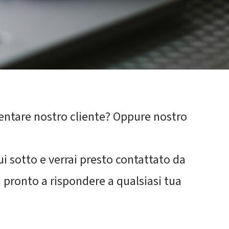
ventare nostro cliente? Oppure nostro
i sotto e verrai presto contattato da
a pronto a rispondere a qualsiasi tua