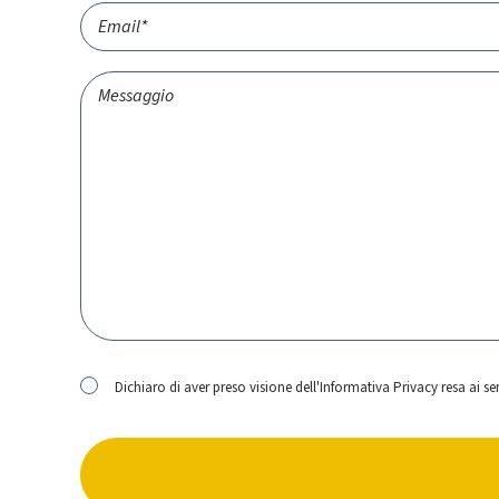
Dichiaro di aver preso visione dell'
Informativa Privacy
resa ai s