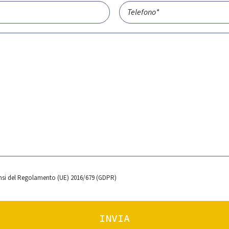
ensi del Regolamento (UE) 2016/679 (GDPR)