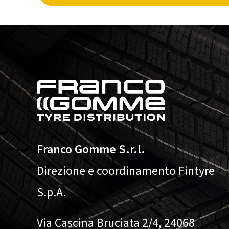
Franco Gomme S.r.l.
Direzione e coordinamento Fintyre
S.p.A.
Via Cascina Bruciata 2/4, 24068