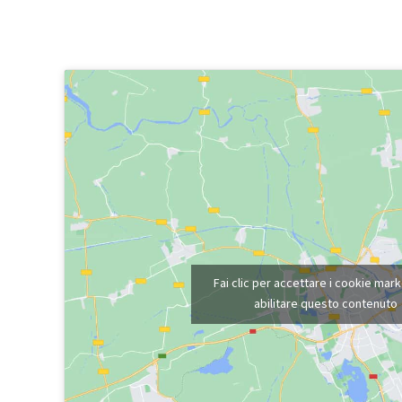
Fai clic per accettare i cookie mark
abilitare questo contenuto