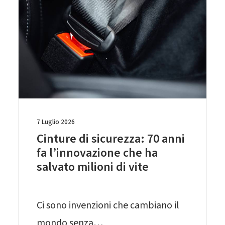
7 Luglio 2026
Cinture di sicurezza: 70 anni
fa l’innovazione che ha
salvato milioni di vite
Ci sono invenzioni che cambiano il
mondo senza…