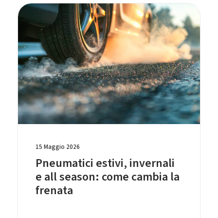
15 Maggio 2026
Pneumatici estivi, invernali
e all season: come cambia la
frenata