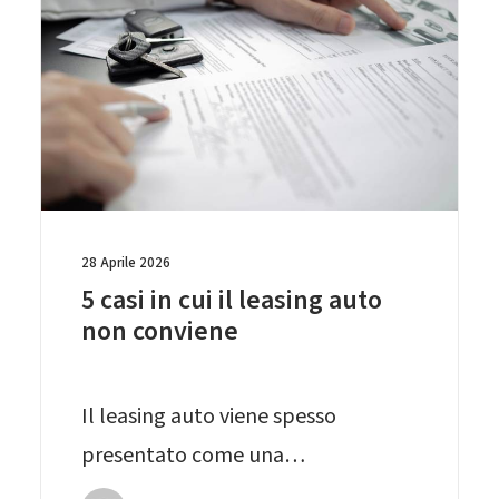
28 Aprile 2026
5 casi in cui il leasing auto
non conviene
Il leasing auto viene spesso
presentato come una…