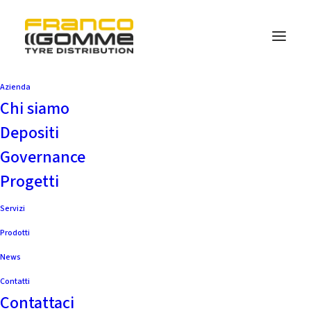
Azienda
Chi siamo
Depositi
Governance
Progetti
Servizi
Prodotti
News
Contatti
Contattaci