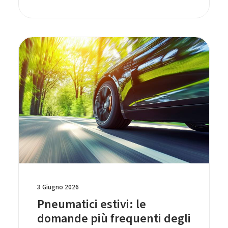
3 Giugno 2026
Pneumatici estivi: le
domande più frequenti degli