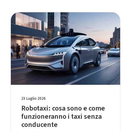
23 Luglio 2026
Robotaxi: cosa sono e come
funzioneranno i taxi senza
conducente