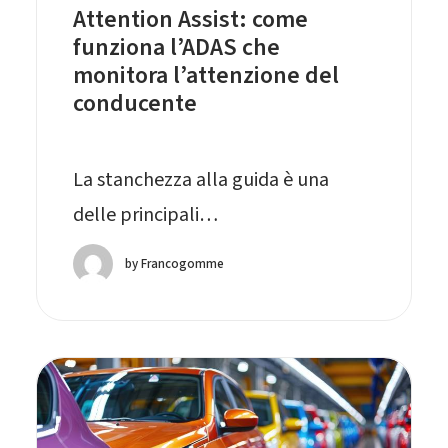
Attention Assist: come
funziona l’ADAS che
monitora l’attenzione del
conducente
La stanchezza alla guida è una
delle principali…
by Francogomme