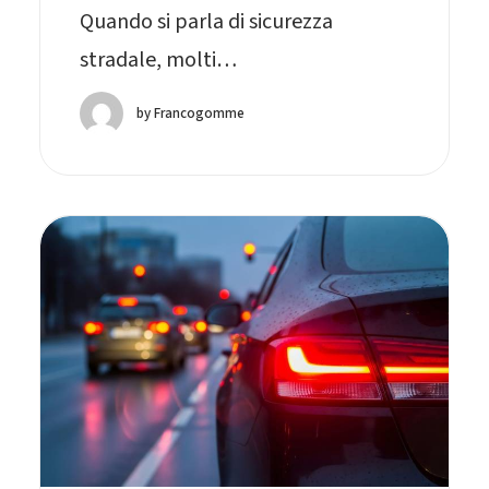
Quando si parla di sicurezza
stradale, molti…
by Francogomme