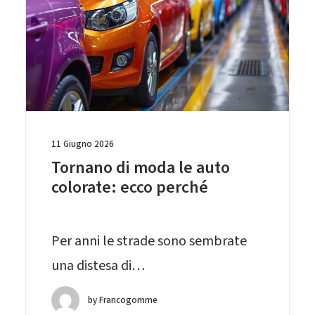
11 Giugno 2026
Tornano di moda le auto
colorate: ecco perché
Per anni le strade sono sembrate
una distesa di…
by Francogomme