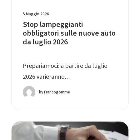
5 Maggio 2026
Stop lampeggianti
obbligatori sulle nuove auto
da luglio 2026
Prepariamoci: a partire da luglio
2026 varieranno…
by Francogomme