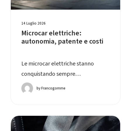
14 Luglio 2026
Microcar elettriche:
autonomia, patente e costi
Le microcar elettriche stanno
conquistando sempre…
by Francogomme