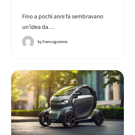
Fino a pochi anni fa sembravano
un’idea da…
by Francogomme