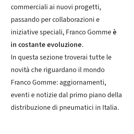
commerciali ai nuovi progetti,
passando per collaborazioni e
iniziative speciali, Franco Gomme
è
in costante evoluzione
.
In questa sezione troverai tutte le
novità che riguardano il mondo
Franco Gomme: aggiornamenti,
eventi e notizie dal primo piano della
distribuzione di pneumatici in Italia.