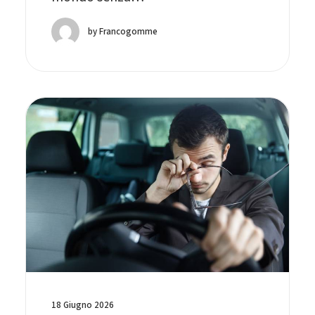
by Francogomme
18 Giugno 2026