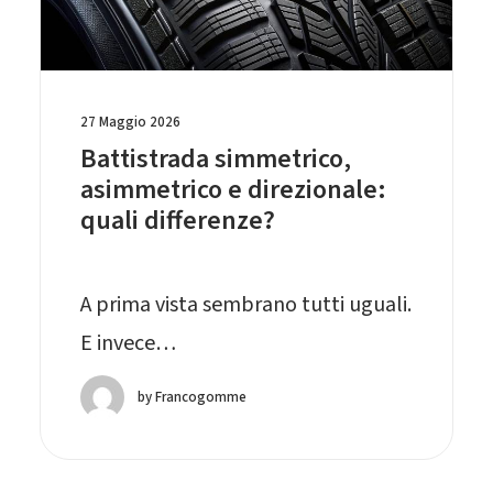
27 Maggio 2026
Battistrada simmetrico,
asimmetrico e direzionale:
quali differenze?
A prima vista sembrano tutti uguali.
E invece…
by Francogomme