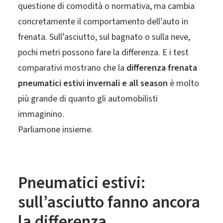
questione di comodità o normativa, ma cambia
concretamente il comportamento dell’auto in
frenata. Sull’asciutto, sul bagnato o sulla neve,
pochi metri possono fare la differenza. E i test
comparativi mostrano che la
differenza frenata
pneumatici estivi invernali e all season
è molto
più grande di quanto gli automobilisti
immaginino.
Parliamone insieme.
Pneumatici estivi:
sull’asciutto fanno ancora
la differenza