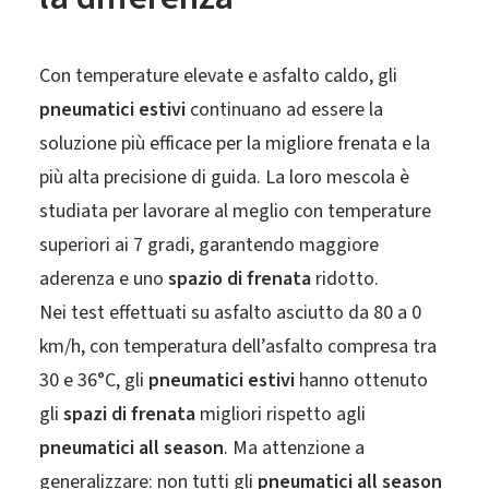
Con temperature elevate e asfalto caldo, gli
pneumatici estivi
continuano ad essere la
soluzione più efficace per la migliore frenata e la
più alta precisione di guida. La loro mescola è
studiata per lavorare al meglio con temperature
superiori ai 7 gradi, garantendo maggiore
aderenza e uno
spazio di frenata
ridotto.
Nei test effettuati su asfalto asciutto da 80 a 0
km/h, con temperatura dell’asfalto compresa tra
30 e 36°C, gli
pneumatici estivi
hanno ottenuto
gli
spazi di frenata
migliori rispetto agli
pneumatici all season
. Ma attenzione a
generalizzare: non tutti gli
pneumatici all season