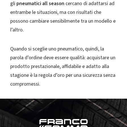
gli
pneumatici all season
cercano di adattarsi ad
entrambe le situazioni, ma con risultati che
possono cambiare sensibilmente tra un modello e
l’altro.
Quando si sceglie uno pneumatico, quindi, la
parola d’ordine deve essere qualità: acquistare un
prodotto prestazionale, affidabile e adatto alla
stagione è la regola d’oro per una sicurezza senza
compromessi.