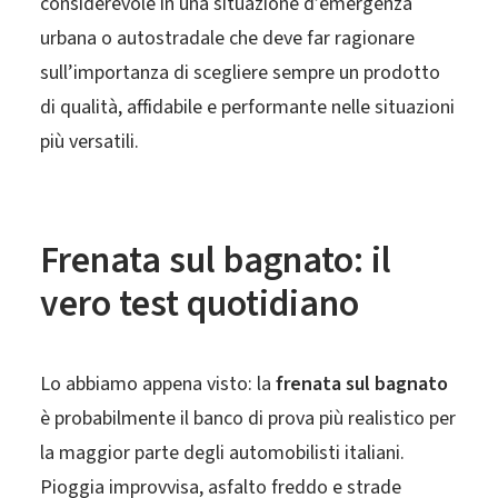
considerevole in una situazione d’emergenza
urbana o autostradale che deve far ragionare
sull’importanza di scegliere sempre un prodotto
di qualità, affidabile e performante nelle situazioni
più versatili.
Frenata sul bagnato: il
vero test quotidiano
Lo abbiamo appena visto: la
frenata sul bagnato
è probabilmente il banco di prova più realistico per
la maggior parte degli automobilisti italiani.
Pioggia improvvisa, asfalto freddo e strade