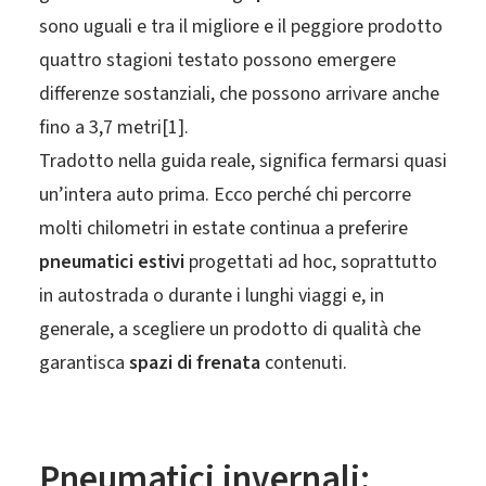
sono uguali e tra il migliore e il peggiore prodotto
quattro stagioni testato possono emergere
differenze sostanziali, che possono arrivare anche
fino a 3,7 metri
[
1].
Tradotto nella guida reale, significa fermarsi quasi
un’intera auto prima. Ecco perché chi percorre
molti chilometri in estate continua a preferire
pneumatici estivi
progettati ad hoc, soprattutto
in autostrada o durante i lunghi viaggi e, in
generale, a scegliere un prodotto di qualità che
garantisca
spazi di frenata
contenuti.
Pneumatici invernali: