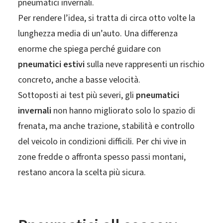
pneumatici invernali.
Per rendere l’idea, si tratta di circa otto volte la
lunghezza media di un’auto. Una differenza
enorme che spiega perché guidare con
pneumatici estivi
sulla neve rappresenti un rischio
concreto, anche a basse velocità.
Sottoposti ai test più severi, gli
pneumatici
invernali
non hanno migliorato solo lo spazio di
frenata, ma anche trazione, stabilità e controllo
del veicolo in condizioni difficili. Per chi vive in
zone fredde o affronta spesso passi montani,
restano ancora la scelta più sicura.