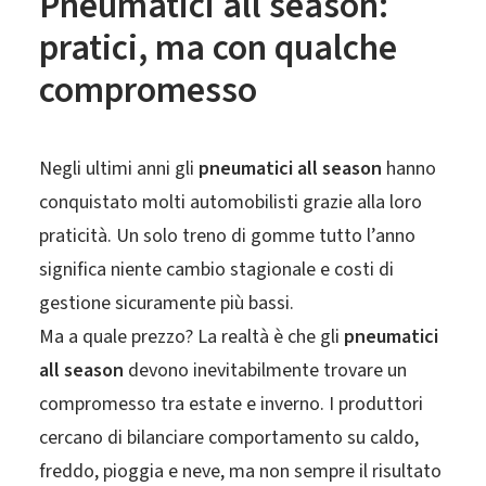
Pneumatici all season:
pratici, ma con qualche
compromesso
Negli ultimi anni gli
pneumatici all season
hanno
conquistato molti automobilisti grazie alla loro
praticità. Un solo treno di gomme tutto l’anno
significa niente cambio stagionale e costi di
gestione sicuramente più bassi.
Ma a quale prezzo? La realtà è che gli
pneumatici
all season
devono inevitabilmente trovare un
compromesso tra estate e inverno. I produttori
cercano di bilanciare comportamento su caldo,
freddo, pioggia e neve, ma non sempre il risultato