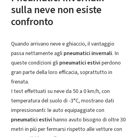
sulla neve non esiste
confronto
Quando arrivano neve e ghiaccio, il vantaggio
passa nettamente agli
pneumatici invernali
. In
queste condizioni gli
pneumatici estivi
perdono
gran parte della loro efficacia, soprattutto in
frenata.
I test effettuati su neve da 50 a 0 km/h, con
temperatura del suolo di -3°C, mostrano dati
impressionanti: le auto equipaggiate con
pneumatici estivi
hanno avuto bisogno di oltre 30
metri in più per fermarsi rispetto alle vetture con