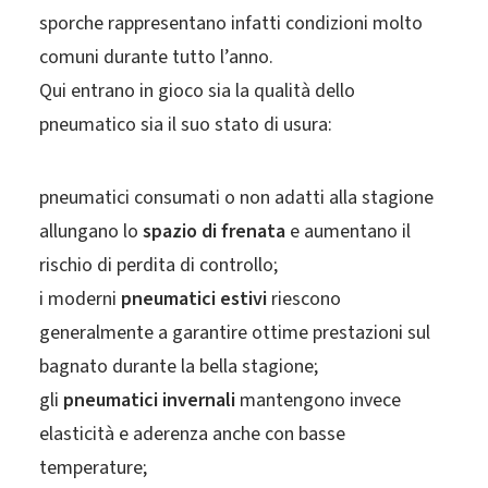
sporche rappresentano infatti condizioni molto
comuni durante tutto l’anno.
Qui entrano in gioco sia la qualità dello
pneumatico sia il suo stato di usura:
pneumatici consumati o non adatti alla stagione
allungano lo
spazio di frenata
e aumentano il
rischio di perdita di controllo;
i moderni
pneumatici estivi
riescono
generalmente a garantire ottime prestazioni sul
bagnato durante la bella stagione;
gli
pneumatici invernali
mantengono invece
elasticità e aderenza anche con basse
temperature;