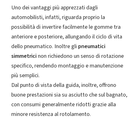
Uno dei vantaggi più apprezzati dagli
automobilisti, infatti, riguarda proprio la
possibilità di invertire facilmente le gomme tra
anteriore e posteriore, allungando il ciclo di vita
dello pneumatico. Inoltre gli
pneumatici
simmetrici
non richiedono un senso di rotazione
specifico, rendendo montaggio e manutenzione
più semplici.
Dal punto di vista della guida, inoltre, offrono
buone prestazioni sia su asciutto che sul bagnato,
con consumi generalmente ridotti grazie alla
minore resistenza al rotolamento.