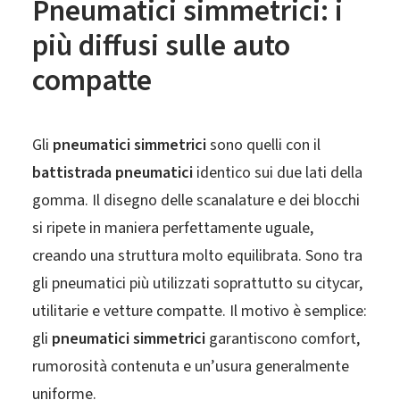
Pneumatici simmetrici: i
più diffusi sulle auto
compatte
Gli
pneumatici simmetrici
sono quelli con il
battistrada pneumatici
identico sui due lati della
gomma. Il disegno delle scanalature e dei blocchi
si ripete in maniera perfettamente uguale,
creando una struttura molto equilibrata. Sono tra
gli pneumatici più utilizzati soprattutto su citycar,
utilitarie e vetture compatte. Il motivo è semplice:
gli
pneumatici simmetrici
garantiscono comfort,
rumorosità contenuta e un’usura generalmente
uniforme.