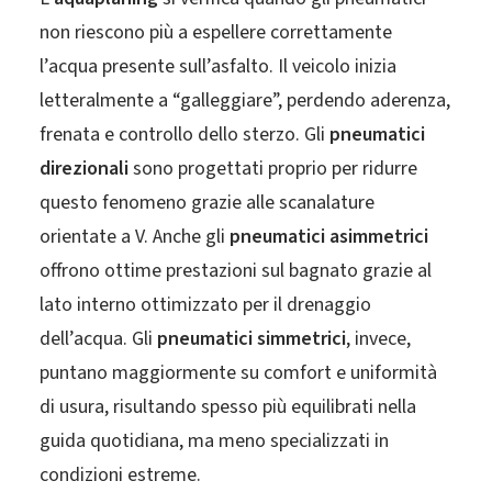
non riescono più a espellere correttamente
l’acqua presente sull’asfalto. Il veicolo inizia
letteralmente a “galleggiare”, perdendo aderenza,
frenata e controllo dello sterzo. Gli
pneumatici
direzionali
sono progettati proprio per ridurre
questo fenomeno grazie alle scanalature
orientate a V. Anche gli
pneumatici asimmetrici
offrono ottime prestazioni sul bagnato grazie al
lato interno ottimizzato per il drenaggio
dell’acqua. Gli
pneumatici simmetrici
, invece,
puntano maggiormente su comfort e uniformità
di usura, risultando spesso più equilibrati nella
guida quotidiana, ma meno specializzati in
condizioni estreme.