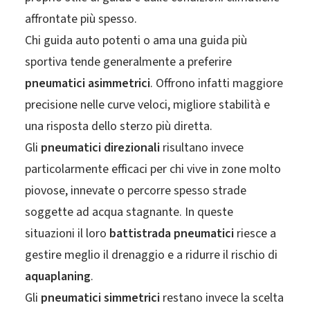
affrontate più spesso.
Chi guida auto potenti o ama una guida più
sportiva tende generalmente a preferire
pneumatici asimmetrici
. Offrono infatti maggiore
precisione nelle curve veloci, migliore stabilità e
una risposta dello sterzo più diretta.
Gli
pneumatici direzionali
risultano invece
particolarmente efficaci per chi vive in zone molto
piovose, innevate o percorre spesso strade
soggette ad acqua stagnante. In queste
situazioni il loro
battistrada pneumatici
riesce a
gestire meglio il drenaggio e a ridurre il rischio di
aquaplaning
.
Gli
pneumatici simmetrici
restano invece la scelta