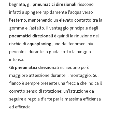
bagnata, gli
pneumatici direzionali
riescono
infatti a spingere rapidamente l’acqua verso
l’esterno, mantenendo un elevato contatto tra la
gomma e l’asfalto. Il vantaggio principale degli
pneumatici direzionali
è quindi la riduzione del
rischio di
aquaplaning
, uno dei fenomeni più
pericolosi durante la guida sotto la pioggia
intensa.
Gli
pneumatici direzionali
richiedono però
maggiore attenzione durante il montaggio. Sul
fianco è sempre presente una freccia che indica il
corretto senso di rotazione: un’istruzione da
seguire a regola d’arte per la massima efficienza
ed efficacia.