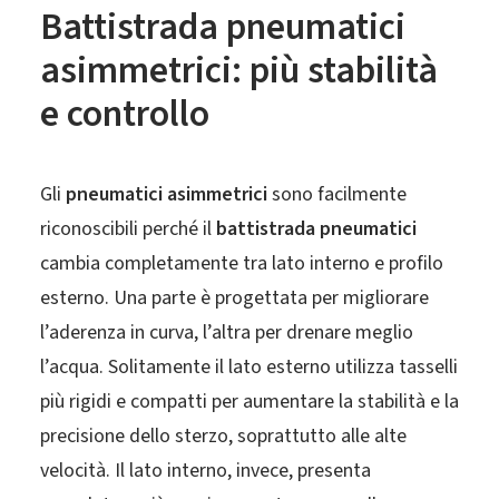
Battistrada pneumatici
asimmetrici: più stabilità
e controllo
Gli
pneumatici asimmetrici
sono facilmente
riconoscibili perché il
battistrada pneumatici
cambia completamente tra lato interno e profilo
esterno. Una parte è progettata per migliorare
l’aderenza in curva, l’altra per drenare meglio
l’acqua. Solitamente il lato esterno utilizza tasselli
più rigidi e compatti per aumentare la stabilità e la
precisione dello sterzo, soprattutto alle alte
velocità. Il lato interno, invece, presenta