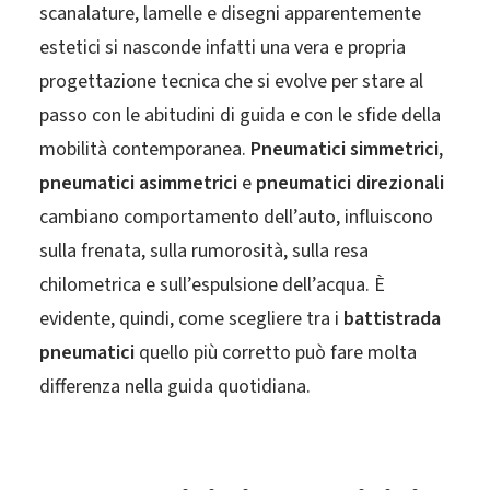
scanalature, lamelle e disegni apparentemente
estetici si nasconde infatti una vera e propria
progettazione tecnica che si evolve per stare al
passo con le abitudini di guida e con le sfide della
mobilità contemporanea.
Pneumatici simmetrici
,
pneumatici asimmetrici
e
pneumatici direzionali
cambiano comportamento dell’auto, influiscono
sulla frenata, sulla rumorosità, sulla resa
chilometrica e sull’espulsione dell’acqua. È
evidente, quindi, come scegliere tra i
battistrada
pneumatici
quello più corretto può fare molta
differenza nella guida quotidiana.