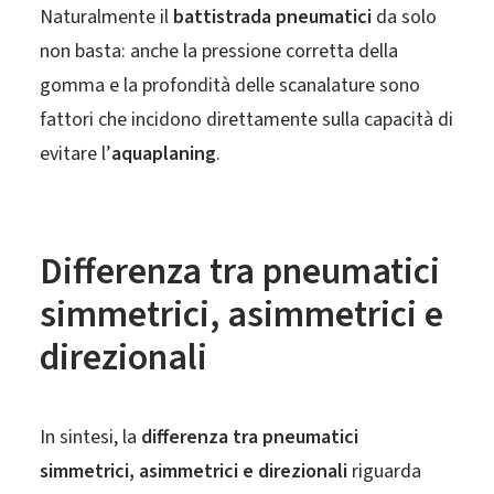
Naturalmente il
battistrada pneumatici
da solo
non basta: anche la pressione corretta della
gomma e la profondità delle scanalature sono
fattori che incidono direttamente sulla capacità di
evitare l’
aquaplaning
.
Differenza tra pneumatici
simmetrici, asimmetrici e
direzionali
In sintesi, la
differenza tra pneumatici
simmetrici
,
asimmetrici e direzionali
riguarda