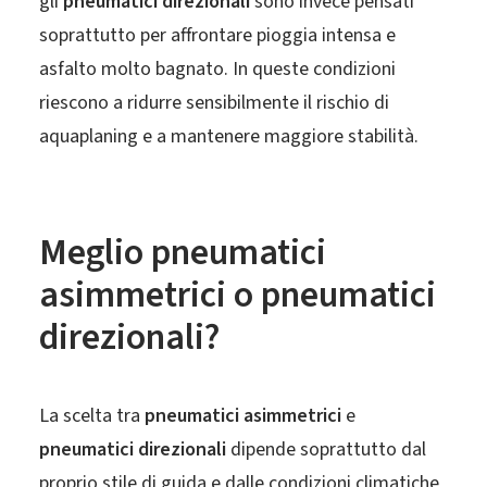
gli
pneumatici direzionali
sono invece pensati
soprattutto per affrontare pioggia intensa e
asfalto molto bagnato. In queste condizioni
riescono a ridurre sensibilmente il rischio di
aquaplaning e a mantenere maggiore stabilità.
Meglio pneumatici
asimmetrici o pneumatici
direzionali?
La scelta tra
pneumatici asimmetrici
e
pneumatici direzionali
dipende soprattutto dal
proprio stile di guida e dalle condizioni climatiche