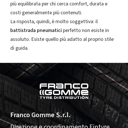
più equilibrata per chi cerca comfort, durata e
costi generalmente più contenuti.
La risposta, quindi, è molto soggettiva: il
battistrada pneumatici
perfetto non esiste in
assoluto. Esiste quello più adatto al proprio stile
di guida.
Franco Gomme S.r.l.
Direzione e coordinamento Fintyre