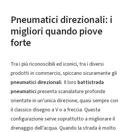
Pneumatici direzionali: i
migliori quando piove
forte
Tra i più riconoscibili ed iconici, tra i diversi
prodotti in commercio, spiccano sicuramente gli
pneumatici direzionali
. Il loro
battistrada
pneumatici
presenta scanalature profonde
orientate in un’unica direzione, quasi sempre con
il classico disegno a V o a freccia. Questa
configurazione serve soprattutto a migliorare il
drenaggio dell’acqua. Quando la strada è molto