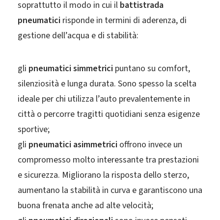
soprattutto il modo in cui il
battistrada
pneumatici
risponde in termini di aderenza, di
gestione dell’acqua e di stabilità:
gli
pneumatici simmetrici
puntano su comfort,
silenziosità e lunga durata. Sono spesso la scelta
ideale per chi utilizza l’auto prevalentemente in
città o percorre tragitti quotidiani senza esigenze
sportive;
gli
pneumatici asimmetrici
offrono invece un
compromesso molto interessante tra prestazioni
e sicurezza. Migliorano la risposta dello sterzo,
aumentano la stabilità in curva e garantiscono una
buona frenata anche ad alte velocità;