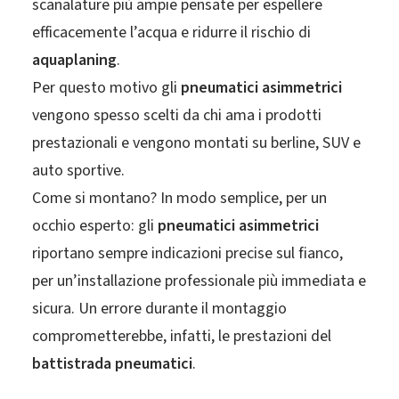
scanalature più ampie pensate per espellere
efficacemente l’acqua e ridurre il rischio di
aquaplaning
.
Per questo motivo gli
pneumatici asimmetrici
vengono spesso scelti da chi ama i prodotti
prestazionali e vengono montati su berline, SUV e
auto sportive.
Come si montano? In modo semplice, per un
occhio esperto: gli
pneumatici asimmetrici
riportano sempre indicazioni precise sul fianco,
per un’installazione professionale più immediata e
sicura. Un errore durante il montaggio
comprometterebbe, infatti, le prestazioni del
battistrada pneumatici
.